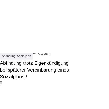
20. Mai 2026
Abfindung
,
Sozialplan
Abfindung trotz Eigenkündigung
bei späterer Vereinbarung eines
Sozialplans?