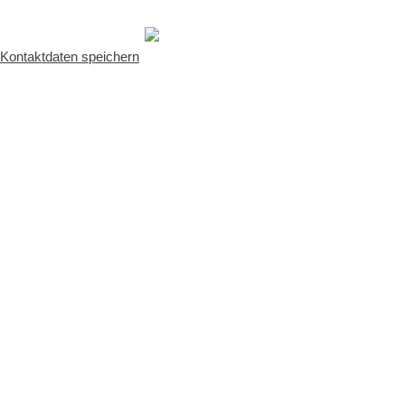
Kontaktdaten speichern