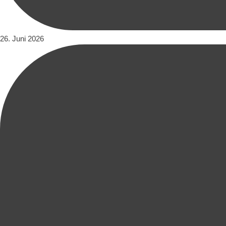
26. Juni 2026