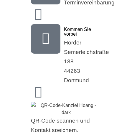
Terminvereinbarung
Kommen Sie
vorbei
Hörder
Semerteichstraße
188
44263
Dortmund
QR-Code scannen und
Kontakt speichern.