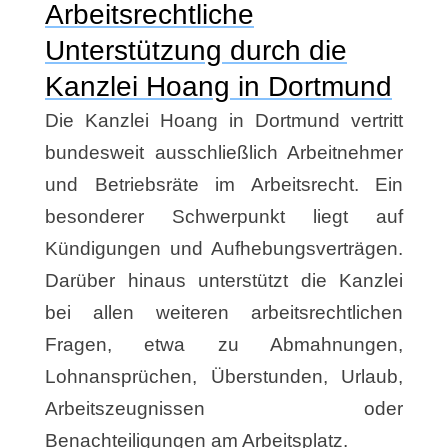
Arbeitsrechtliche
Unterstützung durch die
Kanzlei Hoang in Dortmund
Die Kanzlei Hoang in Dortmund vertritt
bundesweit ausschließlich Arbeitnehmer
und Betriebsräte im Arbeitsrecht. Ein
besonderer Schwerpunkt liegt auf
Kündigungen und Aufhebungsverträgen.
Darüber hinaus unterstützt die Kanzlei
bei allen weiteren arbeitsrechtlichen
Fragen, etwa zu Abmahnungen,
Lohnansprüchen, Überstunden, Urlaub,
Arbeitszeugnissen oder
Benachteiligungen am Arbeitsplatz.