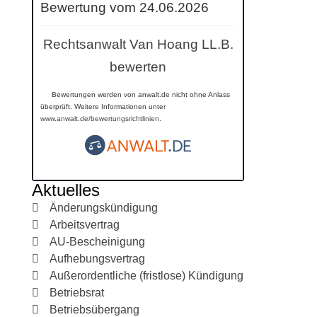
Bewertung vom 24.06.2026
Rechtsanwalt Van Hoang LL.B.
bewerten
Bewertungen werden von anwalt.de nicht ohne Anlass
überprüft. Weitere Informationen unter
www.anwalt.de/bewertungsrichtlinien
.
Aktuelles
Änderungskündigung
Arbeitsvertrag
AU-Bescheinigung
Aufhebungsvertrag
Außerordentliche (fristlose) Kündigung
Betriebsrat
Betriebsübergang