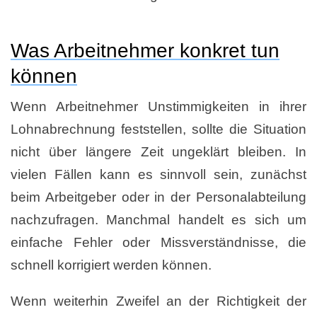
Was Arbeitnehmer konkret tun
können
Wenn Arbeitnehmer Unstimmigkeiten in ihrer
Lohnabrechnung feststellen, sollte die Situation
nicht über längere Zeit ungeklärt bleiben. In
vielen Fällen kann es sinnvoll sein, zunächst
beim Arbeitgeber oder in der Personalabteilung
nachzufragen. Manchmal handelt es sich um
einfache Fehler oder Missverständnisse, die
schnell korrigiert werden können.
Wenn weiterhin Zweifel an der Richtigkeit der