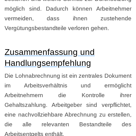
möglich sind. Dadurch können Arbeitnehmer
vermeiden, dass ihnen zustehende
Vergütungsbestandteile verloren gehen.
Zusammenfassung und
Handlungsempfehlung
Die Lohnabrechnung ist ein zentrales Dokument
im Arbeitsverhältnis und ermöglicht
Arbeitnehmern die Kontrolle ihrer
Gehaltszahlung. Arbeitgeber sind verpflichtet,
eine nachvollziehbare Abrechnung zu erstellen,
die alle relevanten Bestandteile des
Arbeitsentgelts enthält.