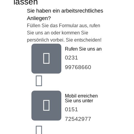
lassen
Sie haben ein arbeitsrechtliches
Anliegen?
Füllen Sie das Formular aus, rufen
Sie uns an oder kommen Sie
persönlich vorbei. Sie entscheiden!
Rufen Sie uns an
0231
99768660
Mobil erreichen
Sie uns unter
0151
72542977