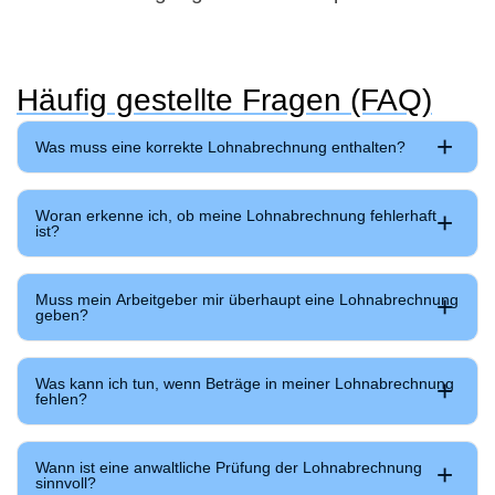
Häufig gestellte Fragen (FAQ)
Was muss eine korrekte Lohnabrechnung enthalten?
Woran erkenne ich, ob meine Lohnabrechnung fehlerhaft
ist?
Muss mein Arbeitgeber mir überhaupt eine Lohnabrechnung
geben?
Was kann ich tun, wenn Beträge in meiner Lohnabrechnung
fehlen?
Wann ist eine anwaltliche Prüfung der Lohnabrechnung
sinnvoll?