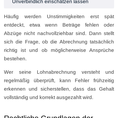
Unverbindlich einschätzen lassen
Häufig werden Unstimmigkeiten erst spät
entdeckt, etwa wenn Beträge fehlen oder
Abzüge nicht nachvollziehbar sind. Dann stellt
sich die Frage, ob die Abrechnung tatsächlich
richtig ist und ob möglicherweise Ansprüche
bestehen.
Wer seine Lohnabrechnung versteht und
regelmäßig überprüft, kann Fehler frühzeitig
erkennen und sicherstellen, dass das Gehalt
vollständig und korrekt ausgezahlt wird.