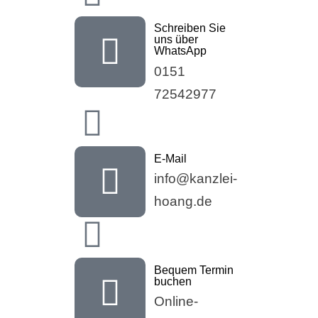
Schreiben Sie
uns über
WhatsApp
0151
72542977
E-Mail
info@kanzlei-
hoang.de
Bequem Termin
buchen
Online-