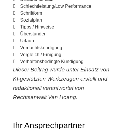
Schlechtleistung/Low Performance
Schriftform
Sozialplan
Tipps / Hinweise
Überstunden
Urlaub
Verdachtskündigung
Vergleich / Einigung
Verhaltensbedingte Kündigung
Dieser Beitrag wurde unter Einsatz von
KI-gestützten Werkzeugen erstellt und
redaktionell verantwortet von
Rechtsanwalt Van Hoang.
Ihr Ansprechpartner