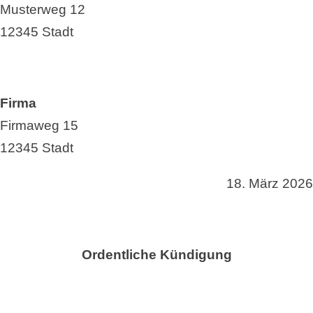
Musterweg 12
12345 Stadt
Firma
Firmaweg 15
12345 Stadt
18. März 2026
Ordentliche Kündigung