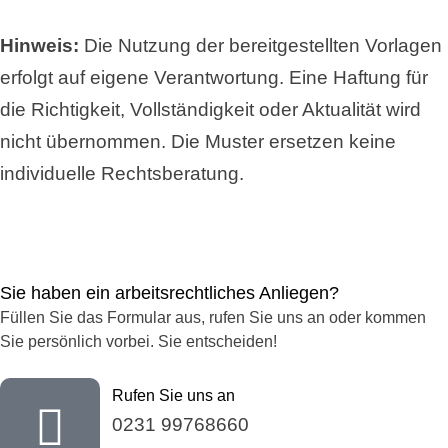
Hinweis:
Die Nutzung der bereitgestellten Vorlagen
erfolgt auf eigene Verantwortung. Eine Haftung für
die Richtigkeit, Vollständigkeit oder Aktualität wird
nicht übernommen. Die Muster ersetzen keine
individuelle Rechtsberatung.
Sie haben ein arbeitsrechtliches Anliegen?
Füllen Sie das Formular aus, rufen Sie uns an oder kommen
Sie persönlich vorbei. Sie entscheiden!
Rufen Sie uns an
0231 99768660