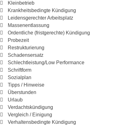
Kleinbetrieb
Krankheitsbedingte Kündigung
Leidensgerechter Arbeitsplatz
Massenentlassung
Ordentliche (fristgerechte) Kündigung
Probezeit
Restrukturierung
Schadensersatz
Schlechtleistung/Low Performance
Schriftform
Sozialplan
Tipps / Hinweise
Überstunden
Urlaub
Verdachtskündigung
Vergleich / Einigung
Verhaltensbedingte Kündigung