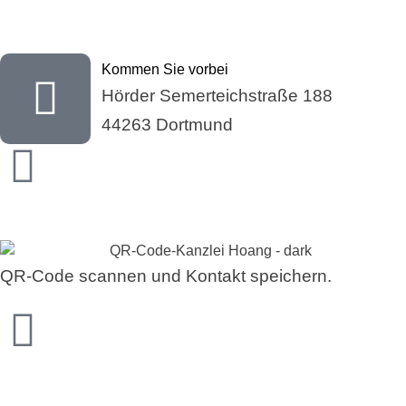
Kommen Sie vorbei
Hörder Semerteichstraße 188
44263 Dortmund
QR-Code scannen und Kontakt speichern.