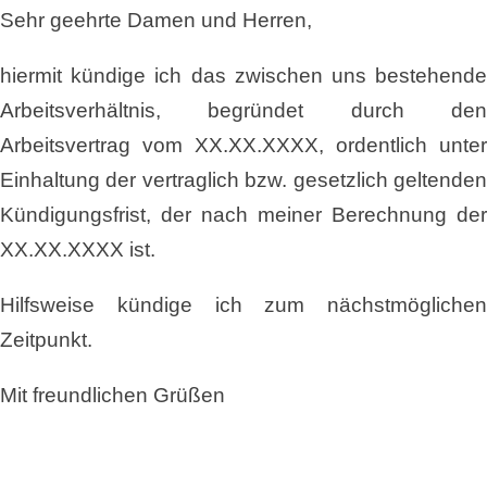
Sehr geehrte Damen und Herren,
hiermit kündige ich das zwischen uns bestehende
Arbeitsverhältnis, begründet durch den
Arbeitsvertrag vom XX.XX.XXXX, ordentlich unter
Einhaltung der vertraglich bzw. gesetzlich geltenden
Kündigungsfrist, der nach meiner Berechnung der
XX.XX.XXXX ist.
Hilfsweise kündige ich zum nächstmöglichen
Zeitpunkt.
Mit freundlichen Grüßen