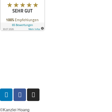
©Kanzlei Hoang