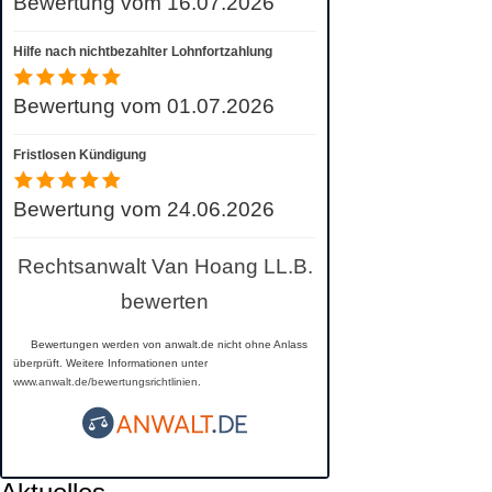
Bewertung vom 16.07.2026
Hilfe nach nichtbezahlter Lohnfortzahlung
Bewertung vom 01.07.2026
Fristlosen Kündigung
Bewertung vom 24.06.2026
Rechtsanwalt Van Hoang LL.B.
bewerten
Bewertungen werden von anwalt.de nicht ohne Anlass
überprüft. Weitere Informationen unter
www.anwalt.de/bewertungsrichtlinien
.