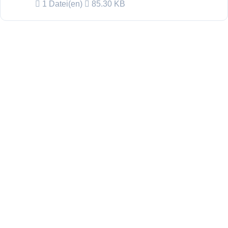
1 Datei(en)
85.30 KB