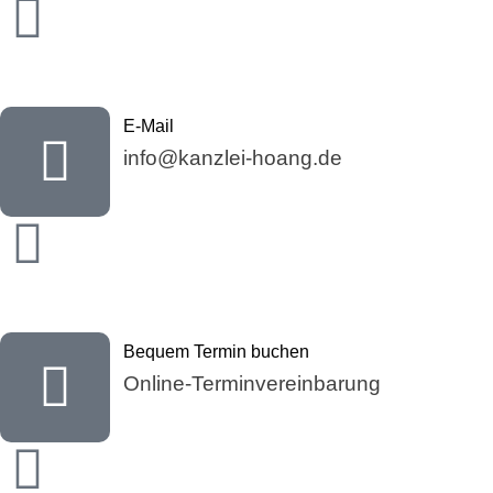
E-Mail
info@kanzlei-hoang.de
Bequem Termin buchen
Online-Terminvereinbarung