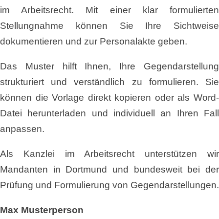
im Arbeitsrecht. Mit einer klar formulierten
Stellungnahme können Sie Ihre Sichtweise
dokumentieren und zur Personalakte geben.
Das Muster hilft Ihnen, Ihre Gegendarstellung
strukturiert und verständlich zu formulieren. Sie
können die Vorlage direkt kopieren oder als Word-
Datei herunterladen und individuell an Ihren Fall
anpassen.
Als Kanzlei im Arbeitsrecht unterstützen wir
Mandanten in Dortmund und bundesweit bei der
Prüfung und Formulierung von Gegendarstellungen.
Max Musterperson