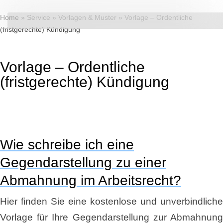
Home
»
Service
»
Vorlagen & Muster
»
Vorlage – Ordentliche
(fristgerechte) Kündigung
Vorlage – Ordentliche
(fristgerechte) Kündigung
Wie schreibe ich eine
Gegendarstellung zu einer
Abmahnung im Arbeitsrecht?
Hier finden Sie eine kostenlose und unverbindliche
Vorlage für Ihre Gegendarstellung zur Abmahnung