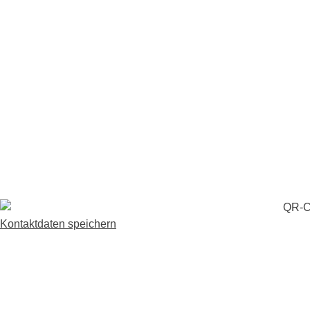
Kontaktdaten speichern