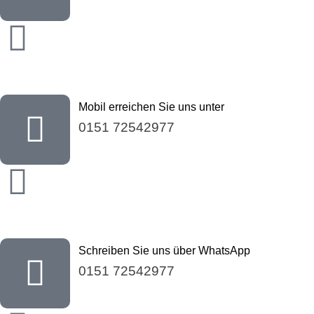
Mobil erreichen Sie uns unter
0151 72542977
Schreiben Sie uns über WhatsApp
0151 72542977