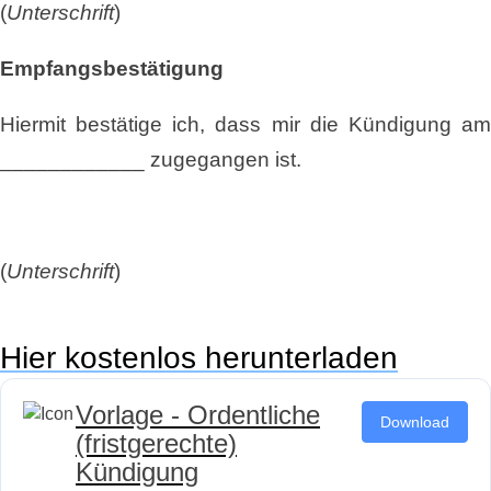
(
Unterschrift
)
Empfangsbestätigung
Hiermit bestätige ich, dass mir die Kündigung am
____________ zugegangen ist.
(
Unterschrift
)
Hier kostenlos herunterladen
Vorlage - Ordentliche
Download
(fristgerechte)
Kündigung