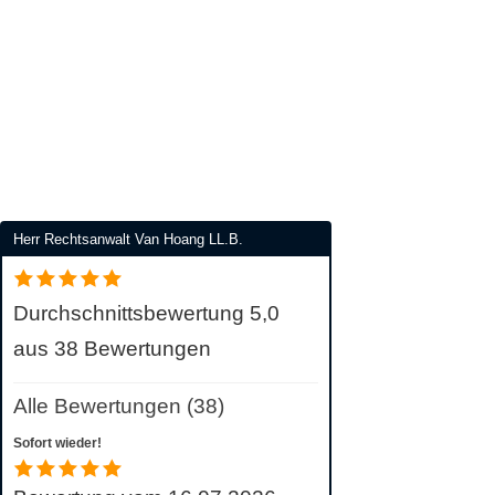
Herr Rechtsanwalt Van Hoang LL.B.
Durchschnittsbewertung 5,0
aus 38 Bewertungen
Alle Bewertungen (38)
Sofort wieder!