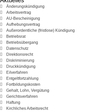
Aktuelles
Änderungskündigung
Arbeitsvertrag
AU-Bescheinigung
Aufhebungsvertrag
Außerordentliche (fristlose) Kündigung
Betriebsrat
Betriebsübergang
Datenschutz
Direktionsrecht
Diskriminierung
Druckkündigung
Eilverfahren
Entgeltfortzahlung
Fortbildungskosten
Gehalt, Lohn, Vergütung
Gerichtsverfahren
Haftung
Kirchliches Arbeitsrecht