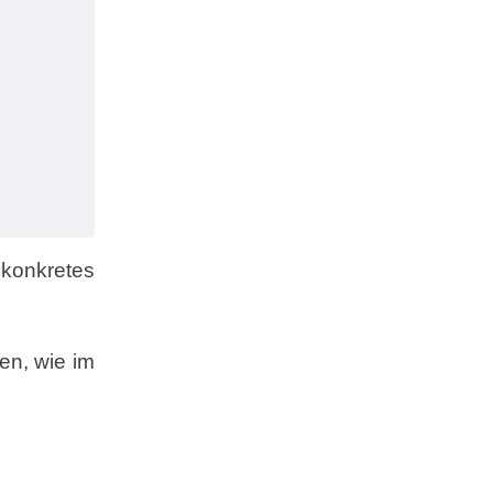
konkretes
en, wie im