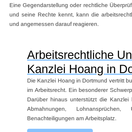
Eine Gegendarstellung oder rechtliche Überprüfun
und seine Rechte kennt, kann die arbeitsrech
und angemessen darauf reagieren.
Arbeitsrechtliche Un
Kanzlei Hoang in D
Die Kanzlei Hoang in Dortmund vertritt b
im Arbeitsrecht. Ein besonderer Schwer
Darüber hinaus unterstützt die Kanzlei 
Abmahnungen, Lohnansprüchen, Ü
Benachteiligungen am Arbeitsplatz.