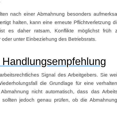
.
halten nach einer Abmahnung besonders aufmerksa
tigt halten, kann eine erneute Pflichtverletzung di
ist es daher ratsam, Konflikte möglichst früh z
 oder unter Einbeziehung des Betriebsrats.
 Handlungsempfehlung
eitsrechtliches Signal des Arbeitgebers. Sie wei
ederholungsfall die Grundlage für eine verhalte
e Abmahnung nicht automatisch, dass das Arbeits
r sollten jedoch genau prüfen, ob die Abmahnung 