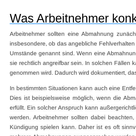
Was Arbeitnehmer konk
Arbeitnehmer sollten eine Abmahnung zunächst
insbesondere, ob das angebliche Fehlverhalten
Umstände genannt sind. Wenn eine Abmahnung u
sie rechtlich angreifbar sein. In solchen Fällen
genommen wird. Dadurch wird dokumentiert, dass
In bestimmten Situationen kann auch eine Entf
Dies ist beispielsweise möglich, wenn die Abma
erfüllt. Ein solcher Anspruch kann außergericht
werden. Arbeitnehmer sollten dabei beachten,
Kündigung spielen kann. Daher ist es oft sinnv