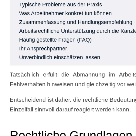
Typische Probleme aus der Praxis
Was Arbeitnehmer konkret tun können
Zusammenfassung und Handlungsempfehlung
Arbeitsrechtliche Unterstützung durch die Kanz
Häufig gestellte Fragen (FAQ)
Ihr Ansprechpartner
Unverbindlich einschätzen lassen
Tatsächlich erfüllt die Abmahnung im
Arbeit
Fehlverhalten hinweisen und gleichzeitig vor w
Entscheidend ist daher, die rechtliche Bedeutu
Einzelfall sinnvoll darauf reagiert werden kann.
Rechtliche Grundlage