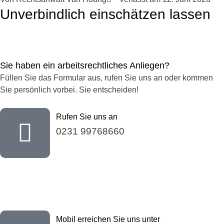
Unverbindlich einschätzen lassen
Sie haben ein arbeitsrechtliches Anliegen?
Füllen Sie das Formular aus, rufen Sie uns an oder kommen
Sie persönlich vorbei. Sie entscheiden!
Rufen Sie uns an
0231 99768660
Mobil erreichen Sie uns unter