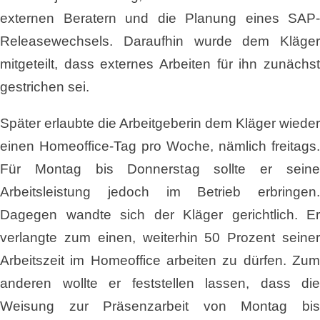
externen Beratern und die Planung eines SAP-
Releasewechsels. Daraufhin wurde dem Kläger
mitgeteilt, dass externes Arbeiten für ihn zunächst
gestrichen sei.
Später erlaubte die Arbeitgeberin dem Kläger wieder
einen Homeoffice-Tag pro Woche, nämlich freitags.
Für Montag bis Donnerstag sollte er seine
Arbeitsleistung jedoch im Betrieb erbringen.
Dagegen wandte sich der Kläger gerichtlich. Er
verlangte zum einen, weiterhin 50 Prozent seiner
Arbeitszeit im Homeoffice arbeiten zu dürfen. Zum
anderen wollte er feststellen lassen, dass die
Weisung zur Präsenzarbeit von Montag bis