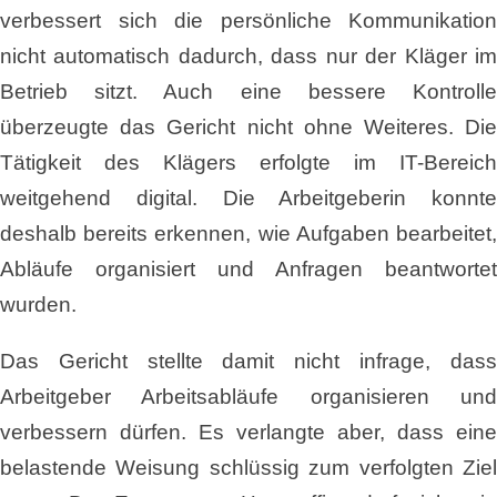
verbessert sich die persönliche Kommunikation
nicht automatisch dadurch, dass nur der Kläger im
Betrieb sitzt. Auch eine bessere Kontrolle
überzeugte das Gericht nicht ohne Weiteres. Die
Tätigkeit des Klägers erfolgte im IT-Bereich
weitgehend digital. Die Arbeitgeberin konnte
deshalb bereits erkennen, wie Aufgaben bearbeitet,
Abläufe organisiert und Anfragen beantwortet
wurden.
Das Gericht stellte damit nicht infrage, dass
Arbeitgeber Arbeitsabläufe organisieren und
verbessern dürfen. Es verlangte aber, dass eine
belastende Weisung schlüssig zum verfolgten Ziel