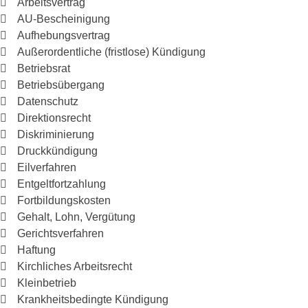
Arbeitsvertrag
AU-Bescheinigung
Aufhebungsvertrag
Außerordentliche (fristlose) Kündigung
Betriebsrat
Betriebsübergang
Datenschutz
Direktionsrecht
Diskriminierung
Druckkündigung
Eilverfahren
Entgeltfortzahlung
Fortbildungskosten
Gehalt, Lohn, Vergütung
Gerichtsverfahren
Haftung
Kirchliches Arbeitsrecht
Kleinbetrieb
Krankheitsbedingte Kündigung