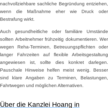
nachvollziehbare sachliche Begründung entziehen,
wenn die Maßnahme eher wie Druck oder
Bestrafung wirkt.
Auch gesundheitliche oder familiäre Umstände
sollten Arbeitnehmer frühzeitig dokumentieren. Wer
wegen Reha-Terminen, Betreuungspflichten oder
langer Fahrzeiten auf flexible Arbeitsgestaltung
angewiesen ist, sollte dies konkret darlegen.
Pauschale Hinweise helfen meist wenig. Besser
sind klare Angaben zu Terminen, Belastungen,
Fahrtwegen und möglichen Alternativen.
Über die Kanzlei Hoang in