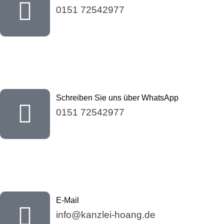
0151 72542977
Schreiben Sie uns über WhatsApp
0151 72542977
E-Mail
info@kanzlei-hoang.de