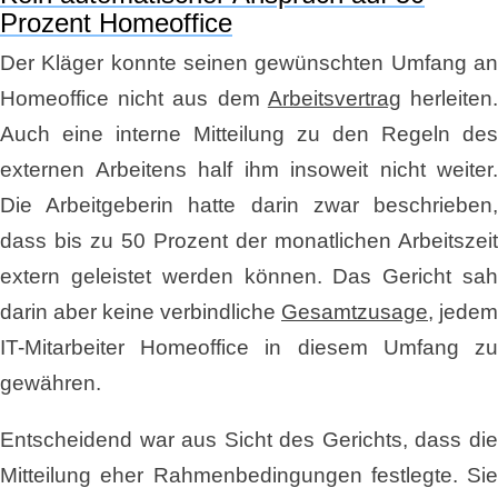
Prozent Homeoffice
Der Kläger konnte seinen gewünschten Umfang an
Homeoffice nicht aus dem
Arbeitsvertrag
herleiten
Auch eine interne Mitteilung zu den Regeln des
externen Arbeitens half ihm insoweit nicht weiter.
Die Arbeitgeberin hatte darin zwar beschrieben,
dass bis zu 50 Prozent der monatlichen Arbeitszeit
extern geleistet werden können. Das Gericht sah
darin aber keine verbindliche
Gesamtzusage
, jedem
IT-Mitarbeiter Homeoffice in diesem Umfang zu
gewähren.
Entscheidend war aus Sicht des Gerichts, dass die
Mitteilung eher Rahmenbedingungen festlegte. Sie