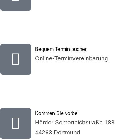
Bequem Termin buchen
Online-Terminvereinbarung
Kommen Sie vorbei
Hörder Semerteichstraße 188
44263 Dortmund