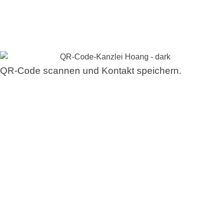
QR-Code scannen und Kontakt speichern.