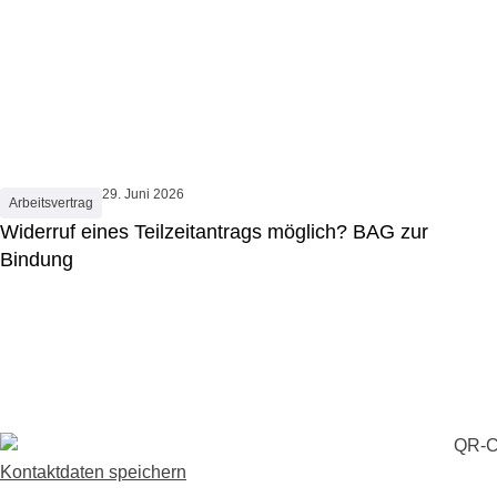
29. Juni 2026
Arbeitsvertrag
Widerruf eines Teilzeitantrags möglich? BAG zur
Bindung
Kontaktdaten speichern