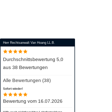
Herr Rechtsanwalt Van Hoang LL.B.
Durchschnittsbewertung 5,0
aus 38 Bewertungen
Alle Bewertungen (38)
Sofort wieder!
Bewertung vom 16.07.2026