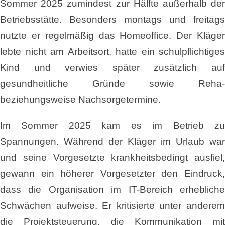
Sommer 2025 zumindest zur Hälfte außerhalb der
Betriebsstätte. Besonders montags und freitags
nutzte er regelmäßig das Homeoffice. Der Kläger
lebte nicht am Arbeitsort, hatte ein schulpflichtiges
Kind und verwies später zusätzlich auf
gesundheitliche Gründe sowie Reha-
beziehungsweise Nachsorgetermine.
Im Sommer 2025 kam es im Betrieb zu
Spannungen. Während der Kläger im Urlaub war
und seine Vorgesetzte krankheitsbedingt ausfiel,
gewann ein höherer Vorgesetzter den Eindruck,
dass die Organisation im IT-Bereich erhebliche
Schwächen aufweise. Er kritisierte unter anderem
die Projektsteuerung, die Kommunikation mit