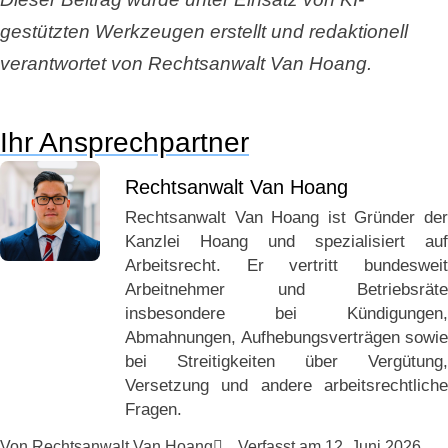
gestützten Werkzeugen erstellt und redaktionell
verantwortet von Rechtsanwalt Van Hoang.
Ihr Ansprechpartner
Rechtsanwalt Van Hoang
Rechtsanwalt Van Hoang ist Gründer der
Kanzlei Hoang und spezialisiert auf
Arbeitsrecht. Er vertritt bundesweit
Arbeitnehmer und Betriebsräte
insbesondere bei Kündigungen,
Abmahnungen, Aufhebungsverträgen sowie
bei Streitigkeiten über Vergütung,
Versetzung und andere arbeitsrechtliche
Fragen.
Von
Rechtsanwalt Van Hoang
Verfasst am
12. Juni 2026