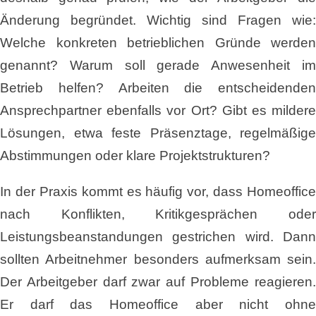
Änderung begründet. Wichtig sind Fragen wie:
Welche konkreten betrieblichen Gründe werden
genannt? Warum soll gerade Anwesenheit im
Betrieb helfen? Arbeiten die entscheidenden
Ansprechpartner ebenfalls vor Ort? Gibt es mildere
Lösungen, etwa feste Präsenztage, regelmäßige
Abstimmungen oder klare Projektstrukturen?
In der Praxis kommt es häufig vor, dass Homeoffice
nach Konflikten, Kritikgesprächen oder
Leistungsbeanstandungen gestrichen wird. Dann
sollten Arbeitnehmer besonders aufmerksam sein.
Der Arbeitgeber darf zwar auf Probleme reagieren.
Er darf das Homeoffice aber nicht ohne