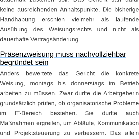
keine ausreichenden Anhaltspunkte. Die bisherige
Handhabung erschien vielmehr als laufende
Ausübung des Weisungsrechts und nicht als
dauerhafte Vertragsänderung.
Präsenzweisung muss nachvollziehbar
begründet sein
Anders bewertete das Gericht die konkrete
Weisung, montags bis donnerstags im Betrieb
arbeiten zu müssen. Zwar durfte die Arbeitgeberin
grundsätzlich prüfen, ob organisatorische Probleme
im IT-Bereich bestehen. Sie durfte auch
Maßnahmen ergreifen, um Abläufe, Kommunikation
und Projektsteuerung zu verbessern. Das allein