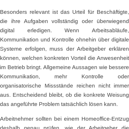
Besonders relevant ist das Urteil für Beschäftigte,
die ihre Aufgaben vollständig oder überwiegend
digital erledigen. Wenn Arbeitsabläufe,
Kommunikation und Kontrolle ohnehin über digitale
Systeme erfolgen, muss der Arbeitgeber erklären
können, welchen konkreten Vorteil die Anwesenheit
im Betrieb bringt. Allgemeine Aussagen wie bessere
Kommunikation, mehr Kontrolle oder
organisatorische Missstände reichen nicht immer
aus. Entscheidend bleibt, ob die konkrete Weisung
das angeführte Problem tatsächlich lösen kann.
Arbeitnehmer sollten bei einem Homeoffice-Entzug
deshalb genau prüfen, wie der Arbeitgeber die