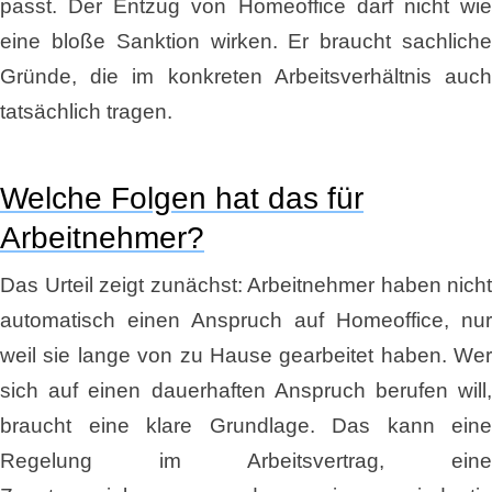
passt. Der Entzug von Homeoffice darf nicht wie
eine bloße Sanktion wirken. Er braucht sachliche
Gründe, die im konkreten Arbeitsverhältnis auch
tatsächlich tragen.
Welche Folgen hat das für
Arbeitnehmer?
Das Urteil zeigt zunächst: Arbeitnehmer haben nicht
automatisch einen Anspruch auf Homeoffice, nur
weil sie lange von zu Hause gearbeitet haben. Wer
sich auf einen dauerhaften Anspruch berufen will,
braucht eine klare Grundlage. Das kann eine
Regelung im Arbeitsvertrag, eine