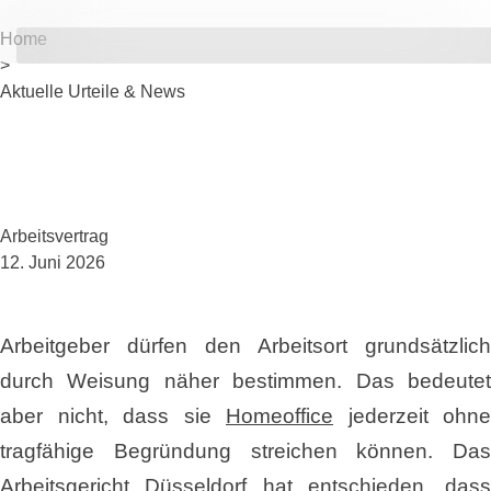
Home
>
Aktuelle Urteile & News
Arbeitsvertrag
12. Juni 2026
Arbeitgeber dürfen den Arbeitsort grundsätzlich
durch Weisung näher bestimmen. Das bedeutet
aber nicht, dass sie
Homeoffice
jederzeit ohne
tragfähige Begründung streichen können. Das
Arbeitsgericht Düsseldorf hat entschieden, dass