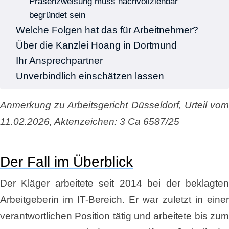
Präsenzweisung muss nachvollziehbar
begründet sein
Welche Folgen hat das für Arbeitnehmer?
Über die Kanzlei Hoang in Dortmund
Ihr Ansprechpartner
Unverbindlich einschätzen lassen
Anmerkung zu Arbeitsgericht Düsseldorf, Urteil vom
11.02.2026, Aktenzeichen: 3 Ca 6587/25
Der Fall im Überblick
Der Kläger arbeitete seit 2014 bei der beklagten
Arbeitgeberin im IT-Bereich. Er war zuletzt in einer
verantwortlichen Position tätig und arbeitete bis zum