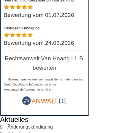
Hilfe nach nichtbezahlter Lohnfortzahlung
Bewertung vom 01.07.2026
Fristlosen Kündigung
Bewertung vom 24.06.2026
Rechtsanwalt Van Hoang LL.B.
bewerten
Bewertungen werden von anwalt.de nicht ohne Anlass
überprüft. Weitere Informationen unter
www.anwalt.de/bewertungsrichtlinien
.
Aktuelles
Änderungskündigung