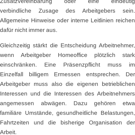
Zusatzvereinbarung oder eine eindeutig
verbindliche Zusage des Arbeitgebers sein.
Allgemeine Hinweise oder interne Leitlinien reichen
dafür nicht immer aus.
Gleichzeitig stärkt die Entscheidung Arbeitnehmer,
wenn Arbeitgeber Homeoffice plötzlich stark
einschränken. Eine Präsenzpflicht muss im
Einzelfall billigem Ermessen entsprechen. Der
Arbeitgeber muss also die eigenen betrieblichen
Interessen und die Interessen des Arbeitnehmers
angemessen abwägen. Dazu gehören etwa
familiäre Umstände, gesundheitliche Belastungen,
Fahrtzeiten und die bisherige Organisation der
Arbeit.