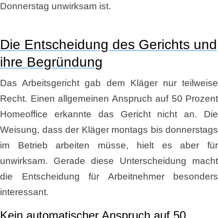
Donnerstag unwirksam ist.
Die Entscheidung des Gerichts und
ihre Begründung
Das Arbeitsgericht gab dem Kläger nur teilweise
Recht. Einen allgemeinen Anspruch auf 50 Prozent
Homeoffice erkannte das Gericht nicht an. Die
Weisung, dass der Kläger montags bis donnerstags
im Betrieb arbeiten müsse, hielt es aber für
unwirksam. Gerade diese Unterscheidung macht
die Entscheidung für Arbeitnehmer besonders
interessant.
Kein automatischer Anspruch auf 50