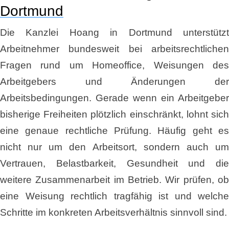
Dortmund
Die Kanzlei Hoang in Dortmund unterstützt
Arbeitnehmer bundesweit bei arbeitsrechtlichen
Fragen rund um Homeoffice, Weisungen des
Arbeitgebers und Änderungen der
Arbeitsbedingungen. Gerade wenn ein Arbeitgeber
bisherige Freiheiten plötzlich einschränkt, lohnt sich
eine genaue rechtliche Prüfung. Häufig geht es
nicht nur um den Arbeitsort, sondern auch um
Vertrauen, Belastbarkeit, Gesundheit und die
weitere Zusammenarbeit im Betrieb. Wir prüfen, ob
eine Weisung rechtlich tragfähig ist und welche
Schritte im konkreten Arbeitsverhältnis sinnvoll sind.