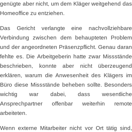
genügte aber nicht, um dem Kläger weitgehend das
Homeoffice zu entziehen.
Das Gericht verlangte eine nachvollziehbare
Verbindung zwischen dem behaupteten Problem
und der angeordneten Präsenzpflicht. Genau daran
fehlte es. Die Arbeitgeberin hatte zwar Missstände
beschrieben, konnte aber nicht überzeugend
erklären, warum die Anwesenheit des Klägers im
Büro diese Missstände beheben sollte. Besonders
wichtig war dabei, dass wesentliche
Ansprechpartner offenbar weiterhin remote
arbeiteten.
Wenn externe Mitarbeiter nicht vor Ort tätig sind,