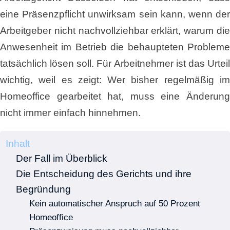
eine Präsenzpflicht unwirksam sein kann, wenn der
Arbeitgeber nicht nachvollziehbar erklärt, warum die
Anwesenheit im Betrieb die behaupteten Probleme
tatsächlich lösen soll. Für Arbeitnehmer ist das Urteil
wichtig, weil es zeigt: Wer bisher regelmäßig im
Homeoffice gearbeitet hat, muss eine Änderung
nicht immer einfach hinnehmen.
Inhalt
Der Fall im Überblick
Die Entscheidung des Gerichts und ihre
Begründung
Kein automatischer Anspruch auf 50 Prozent
Homeoffice