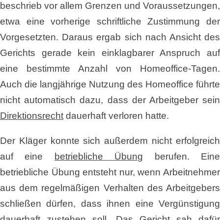
beschrieb vor allem Grenzen und Voraussetzungen,
etwa eine vorherige schriftliche Zustimmung der
Vorgesetzten. Daraus ergab sich nach Ansicht des
Gerichts gerade kein einklagbarer Anspruch auf
eine bestimmte Anzahl von Homeoffice-Tagen.
Auch die langjährige Nutzung des Homeoffice führte
nicht automatisch dazu, dass der Arbeitgeber sein
Direktionsrecht
dauerhaft verloren hatte.
Der Kläger konnte sich außerdem nicht erfolgreich
auf eine
betriebliche Übung
berufen. Ein
betriebliche Übung entsteht nur, wenn Arbeitnehmer
aus dem regelmäßigen Verhalten des Arbeitgebers
schließen dürfen, dass ihnen eine Vergünstigung
dauerhaft zustehen soll. Das Gericht sah dafür