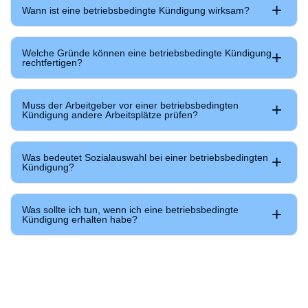
Wann ist eine betriebsbedingte Kündigung wirksam?
Welche Gründe können eine betriebsbedingte Kündigung
rechtfertigen?
Muss der Arbeitgeber vor einer betriebsbedingten
Kündigung andere Arbeitsplätze prüfen?
Was bedeutet Sozialauswahl bei einer betriebsbedingten
Kündigung?
Was sollte ich tun, wenn ich eine betriebsbedingte
Kündigung erhalten habe?