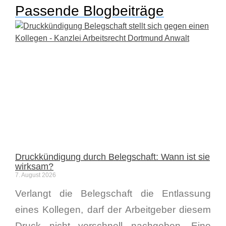
Passende Blogbeiträge
Druckkündigung durch Belegschaft: Wann ist sie
wirksam?
7. August 2026
Verlangt die Belegschaft die Entlassung
eines Kollegen, darf der Arbeitgeber diesem
Druck nicht vorschnell nachgeben. Eine