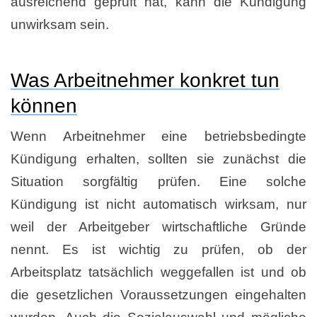
ausreichend geprüft hat, kann die Kündigung
unwirksam sein.
Was Arbeitnehmer konkret tun
können
Wenn Arbeitnehmer eine betriebsbedingte
Kündigung erhalten, sollten sie zunächst die
Situation sorgfältig prüfen. Eine solche
Kündigung ist nicht automatisch wirksam, nur
weil der Arbeitgeber wirtschaftliche Gründe
nennt. Es ist wichtig zu prüfen, ob der
Arbeitsplatz tatsächlich weggefallen ist und ob
die gesetzlichen Voraussetzungen eingehalten