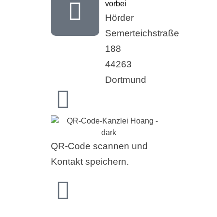
vorbei
Hörder
Semerteichstraße
188
44263
Dortmund
QR-Code scannen und
Kontakt speichern.