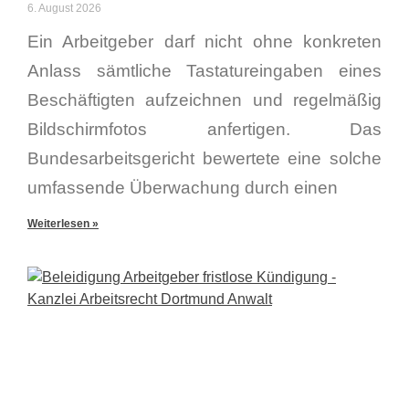
6. August 2026
Ein Arbeitgeber darf nicht ohne konkreten
Anlass sämtliche Tastatureingaben eines
Beschäftigten aufzeichnen und regelmäßig
Bildschirmfotos anfertigen. Das
Bundesarbeitsgericht bewertete eine solche
umfassende Überwachung durch einen
Weiterlesen »