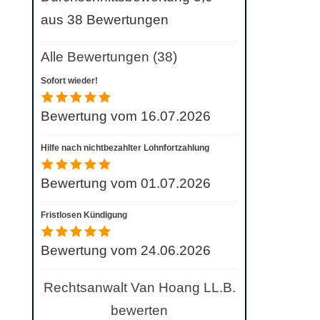
aus 38 Bewertungen
Alle Bewertungen (38)
Sofort wieder!
Bewertung vom 16.07.2026
Hilfe nach nichtbezahlter Lohnfortzahlung
Bewertung vom 01.07.2026
Fristlosen Kündigung
Bewertung vom 24.06.2026
Rechtsanwalt Van Hoang LL.B.
bewerten