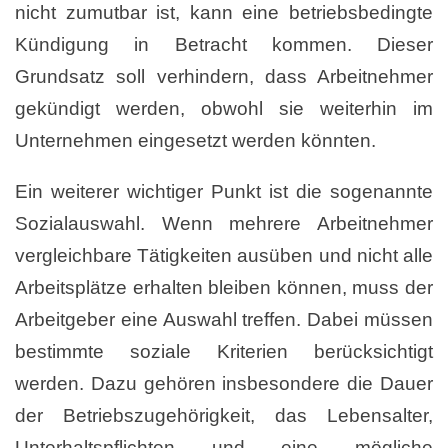
nicht zumutbar ist, kann eine betriebsbedingte
Kündigung in Betracht kommen. Dieser
Grundsatz soll verhindern, dass Arbeitnehmer
gekündigt werden, obwohl sie weiterhin im
Unternehmen eingesetzt werden könnten.
Ein weiterer wichtiger Punkt ist die sogenannte
Sozialauswahl. Wenn mehrere Arbeitnehmer
vergleichbare Tätigkeiten ausüben und nicht alle
Arbeitsplätze erhalten bleiben können, muss der
Arbeitgeber eine Auswahl treffen. Dabei müssen
bestimmte soziale Kriterien berücksichtigt
werden. Dazu gehören insbesondere die Dauer
der Betriebszugehörigkeit, das Lebensalter,
Unterhaltspflichten und eine mögliche