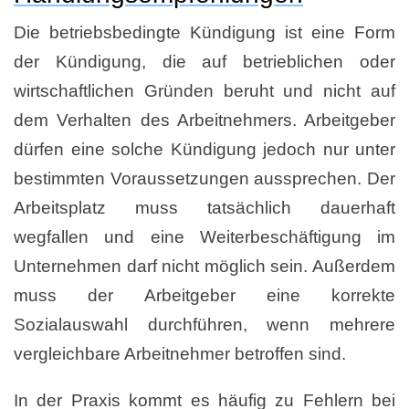
Die betriebsbedingte Kündigung ist eine Form
der Kündigung, die auf betrieblichen oder
wirtschaftlichen Gründen beruht und nicht auf
dem Verhalten des Arbeitnehmers. Arbeitgeber
dürfen eine solche Kündigung jedoch nur unter
bestimmten Voraussetzungen aussprechen. Der
Arbeitsplatz muss tatsächlich dauerhaft
wegfallen und eine Weiterbeschäftigung im
Unternehmen darf nicht möglich sein. Außerdem
muss der Arbeitgeber eine korrekte
Sozialauswahl durchführen, wenn mehrere
vergleichbare Arbeitnehmer betroffen sind.
In der Praxis kommt es häufig zu Fehlern bei