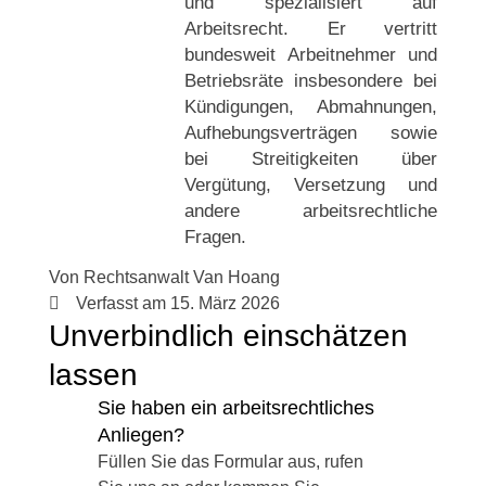
und spezialisiert auf
Arbeitsrecht. Er vertritt
bundesweit Arbeitnehmer und
Betriebsräte insbesondere bei
Kündigungen, Abmahnungen,
Aufhebungsverträgen sowie
bei Streitigkeiten über
Vergütung, Versetzung und
andere arbeitsrechtliche
Fragen.
Von
Rechtsanwalt Van Hoang
Verfasst am
15. März 2026
Unverbindlich einschätzen
lassen
Sie haben ein arbeitsrechtliches
Anliegen?
Füllen Sie das Formular aus, rufen