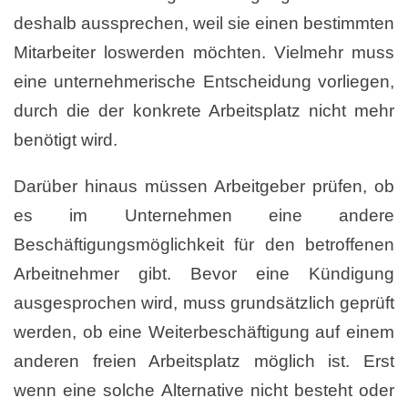
deshalb aussprechen, weil sie einen bestimmten
Mitarbeiter loswerden möchten. Vielmehr muss
eine unternehmerische Entscheidung vorliegen,
durch die der konkrete Arbeitsplatz nicht mehr
benötigt wird.
Darüber hinaus müssen Arbeitgeber prüfen, ob
es im Unternehmen eine andere
Beschäftigungsmöglichkeit für den betroffenen
Arbeitnehmer gibt. Bevor eine Kündigung
ausgesprochen wird, muss grundsätzlich geprüft
werden, ob eine Weiterbeschäftigung auf einem
anderen freien Arbeitsplatz möglich ist. Erst
wenn eine solche Alternative nicht besteht oder