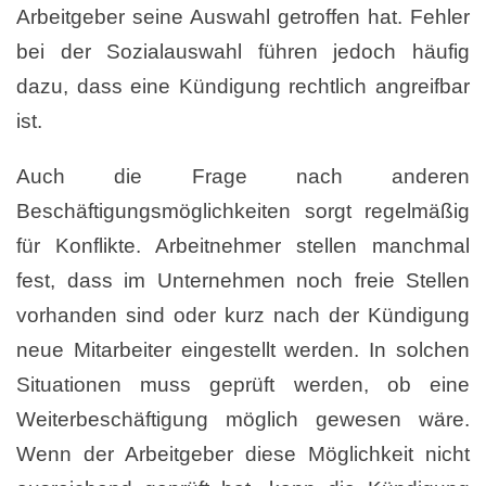
Arbeitgeber seine Auswahl getroffen hat. Fehler
bei der Sozialauswahl führen jedoch häufig
dazu, dass eine Kündigung rechtlich angreifbar
ist.
Auch die Frage nach anderen
Beschäftigungsmöglichkeiten sorgt regelmäßig
für Konflikte. Arbeitnehmer stellen manchmal
fest, dass im Unternehmen noch freie Stellen
vorhanden sind oder kurz nach der Kündigung
neue Mitarbeiter eingestellt werden. In solchen
Situationen muss geprüft werden, ob eine
Weiterbeschäftigung möglich gewesen wäre.
Wenn der Arbeitgeber diese Möglichkeit nicht