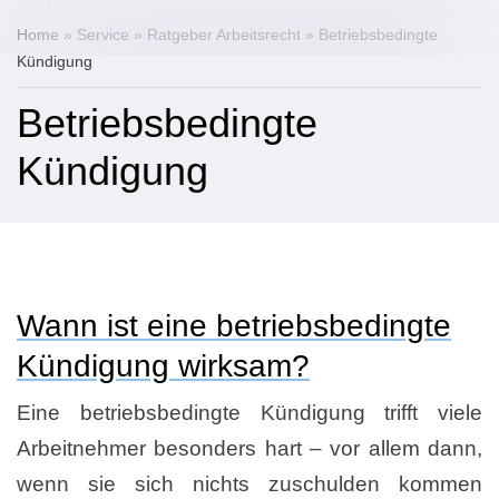
Home
»
Service
»
Ratgeber Arbeitsrecht
»
Betriebsbedingte
Kündigung
Betriebsbedingte
Kündigung
Wann ist eine betriebsbedingte
Kündigung wirksam?
Eine betriebsbedingte Kündigung trifft viele
Arbeitnehmer besonders hart – vor allem dann,
wenn sie sich nichts zuschulden kommen