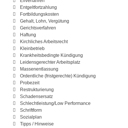
Eilverfahren
Entgeltfortzahlung
Fortbildungskosten
Gehalt, Lohn, Vergütung
Gerichtsverfahren
Haftung
Kirchliches Arbeitsrecht
Kleinbetrieb
Krankheitsbedingte Kündigung
Leidensgerechter Arbeitsplatz
Massenentlassung
Ordentliche (fristgerechte) Kündigung
Probezeit
Restrukturierung
Schadensersatz
Schlechtleistung/Low Performance
Schriftform
Sozialplan
Tipps / Hinweise