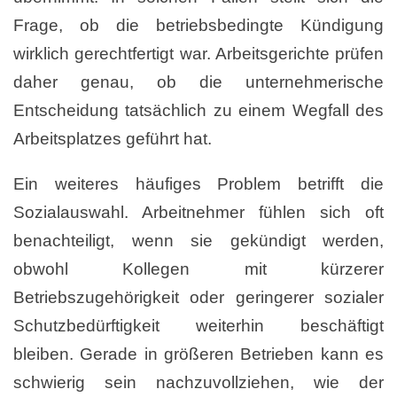
Frage, ob die betriebsbedingte Kündigung
wirklich gerechtfertigt war. Arbeitsgerichte prüfen
daher genau, ob die unternehmerische
Entscheidung tatsächlich zu einem Wegfall des
Arbeitsplatzes geführt hat.
Ein weiteres häufiges Problem betrifft die
Sozialauswahl. Arbeitnehmer fühlen sich oft
benachteiligt, wenn sie gekündigt werden,
obwohl Kollegen mit kürzerer
Betriebszugehörigkeit oder geringerer sozialer
Schutzbedürftigkeit weiterhin beschäftigt
bleiben. Gerade in größeren Betrieben kann es
schwierig sein nachzuvollziehen, wie der