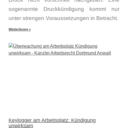
sogenannte Druckkündigung kommt nur
unter strengen Voraussetzungen in Betracht.
Weiterlesen »
Keylogger am Arbeitsplatz: Kündigung
unwirksam