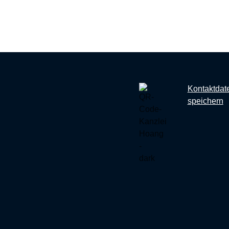
Kontaktdat
speichern