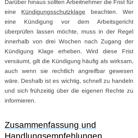
Darüber hinaus sollten Arbeitnehmer die Frist für
eine
Kündigungsschutzklage
beachten. Wer
eine Kündigung vor dem Arbeitsgericht
überprüfen lassen möchte, muss in der Regel
innerhalb von drei Wochen nach Zugang der
Kündigung Klage erheben. Wird diese Frist
versäumt, gilt die Kündigung häufig als wirksam,
auch wenn sie rechtlich angreifbar gewesen
wäre. Deshalb ist es wichtig, schnell zu handeln
und sich frühzeitig über die eigenen Rechte zu
informieren.
Zusammenfassung und
Handlungsempfehlungen