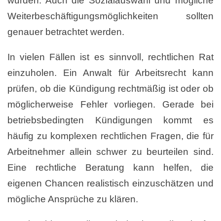
wurden. Auch die Sozialauswahl und mögliche
Weiterbeschäftigungsmöglichkeiten sollten
genauer betrachtet werden.
In vielen Fällen ist es sinnvoll, rechtlichen Rat
einzuholen. Ein Anwalt für Arbeitsrecht kann
prüfen, ob die Kündigung rechtmäßig ist oder ob
möglicherweise Fehler vorliegen. Gerade bei
betriebsbedingten Kündigungen kommt es
häufig zu komplexen rechtlichen Fragen, die für
Arbeitnehmer allein schwer zu beurteilen sind.
Eine rechtliche Beratung kann helfen, die
eigenen Chancen realistisch einzuschätzen und
mögliche Ansprüche zu klären.