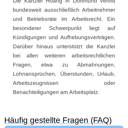
Die Kanzlei Hoang in Dortmund vertritt
bundesweit ausschließlich Arbeitnehmer
und Betriebsräte im Arbeitsrecht. Ein
besonderer Schwerpunkt liegt auf
Kündigungen und Aufhebungsverträgen.
Darüber hinaus unterstützt die Kanzlei
bei allen weiteren arbeitsrechtlichen
Fragen, etwa zu Abmahnungen,
Lohnansprüchen, Überstunden, Urlaub,
Arbeitszeugnissen oder
Benachteiligungen am Arbeitsplatz.
Häufig gestellte Fragen (FAQ)