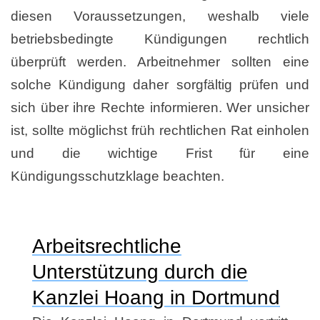
diesen Voraussetzungen, weshalb viele
betriebsbedingte Kündigungen rechtlich
überprüft werden. Arbeitnehmer sollten eine
solche Kündigung daher sorgfältig prüfen und
sich über ihre Rechte informieren. Wer unsicher
ist, sollte möglichst früh rechtlichen Rat einholen
und die wichtige Frist für eine
Kündigungsschutzklage beachten.
Arbeitsrechtliche
Unterstützung durch die
Kanzlei Hoang in Dortmund