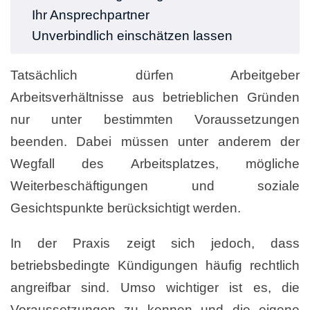
Ihr Ansprechpartner
Unverbindlich einschätzen lassen
Tatsächlich dürfen Arbeitgeber
Arbeitsverhältnisse aus betrieblichen Gründen
nur unter bestimmten Voraussetzungen
beenden. Dabei müssen unter anderem der
Wegfall des Arbeitsplatzes, mögliche
Weiterbeschäftigungen und soziale
Gesichtspunkte berücksichtigt werden.
In der Praxis zeigt sich jedoch, dass
betriebsbedingte Kündigungen häufig rechtlich
angreifbar sind. Umso wichtiger ist es, die
Voraussetzungen zu kennen und die eigene