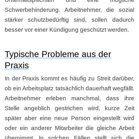
Schwerbehinderung. Arbeitnehmer, die sozial
stärker schutzbedürftig sind, sollen dadurch
besser vor einer Kündigung geschützt werden.
Typische Probleme aus der
Praxis
In der Praxis kommt es häufig zu Streit darüber,
ob ein Arbeitsplatz tatsächlich dauerhaft wegfällt.
Arbeitnehmer erleben manchmal, dass ihre
Stelle angeblich gestrichen wird, kurze Zeit
später aber eine neue Person eingestellt wird
oder ein anderer Mitarbeiter die gleiche Arbeit
übernimmt. In solchen Fällen stellt sich die