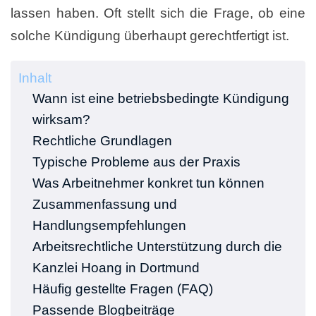
lassen haben. Oft stellt sich die Frage, ob eine
solche Kündigung überhaupt gerechtfertigt ist.
Inhalt
Wann ist eine betriebsbedingte Kündigung
wirksam?
Rechtliche Grundlagen
Typische Probleme aus der Praxis
Was Arbeitnehmer konkret tun können
Zusammenfassung und
Handlungsempfehlungen
Arbeitsrechtliche Unterstützung durch die
Kanzlei Hoang in Dortmund
Häufig gestellte Fragen (FAQ)
Passende Blogbeiträge