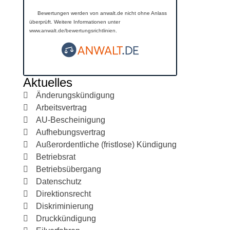
Bewertungen werden von anwalt.de nicht ohne Anlass
überprüft. Weitere Informationen unter
www.anwalt.de/bewertungsrichtlinien
.
Aktuelles
Änderungskündigung
Arbeitsvertrag
AU-Bescheinigung
Aufhebungsvertrag
Außerordentliche (fristlose) Kündigung
Betriebsrat
Betriebsübergang
Datenschutz
Direktionsrecht
Diskriminierung
Druckkündigung