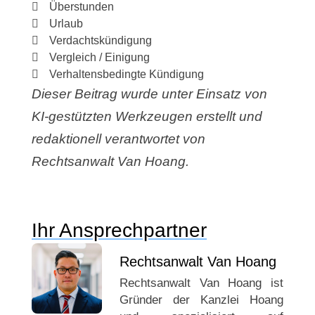
Überstunden
Urlaub
Verdachtskündigung
Vergleich / Einigung
Verhaltensbedingte Kündigung
Dieser Beitrag wurde unter Einsatz von
KI-gestützten Werkzeugen erstellt und
redaktionell verantwortet von
Rechtsanwalt Van Hoang.
Ihr Ansprechpartner
Rechtsanwalt Van Hoang
Rechtsanwalt Van Hoang ist
Gründer der Kanzlei Hoang