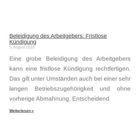
Beleidigung des Arbeitgebers: Fristlose
Kündigung
5. August 2026
Eine grobe Beleidigung des Arbeitgebers
kann eine fristlose Kündigung rechtfertigen.
Das gilt unter Umständen auch bei einer sehr
langen Betriebszugehörigkeit und ohne
vorherige Abmahnung. Entscheidend
Weiterlesen »