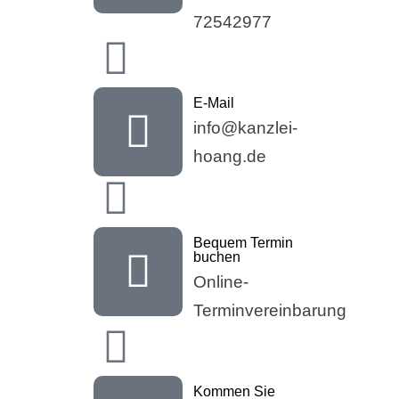
72542977
E-Mail
info@kanzlei-
hoang.de
Bequem Termin
buchen
Online-
Terminvereinbarung
Kommen Sie