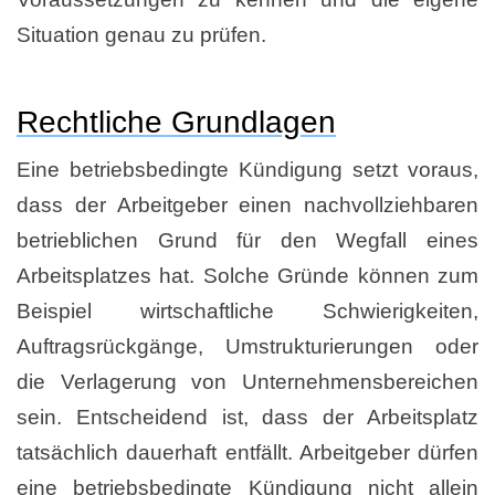
Situation genau zu prüfen.
Rechtliche Grundlagen
Eine betriebsbedingte Kündigung setzt voraus,
dass der Arbeitgeber einen nachvollziehbaren
betrieblichen Grund für den Wegfall eines
Arbeitsplatzes hat. Solche Gründe können zum
Beispiel wirtschaftliche Schwierigkeiten,
Auftragsrückgänge, Umstrukturierungen oder
die Verlagerung von Unternehmensbereichen
sein. Entscheidend ist, dass der Arbeitsplatz
tatsächlich dauerhaft entfällt. Arbeitgeber dürfen
eine betriebsbedingte Kündigung nicht allein